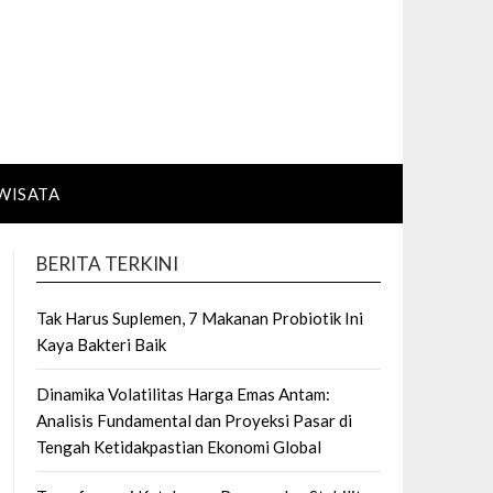
WISATA
BERITA TERKINI
Tak Harus Suplemen, 7 Makanan Probiotik Ini
Kaya Bakteri Baik
Dinamika Volatilitas Harga Emas Antam:
Analisis Fundamental dan Proyeksi Pasar di
Tengah Ketidakpastian Ekonomi Global