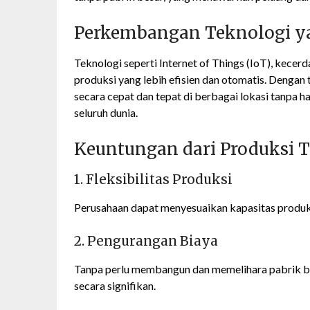
Perkembangan Teknologi 
Teknologi seperti Internet of Things (IoT), kece
produksi yang lebih efisien dan otomatis. Dengan
secara cepat dan tepat di berbagai lokasi tanpa h
seluruh dunia.
Keuntungan dari Produksi T
1. Fleksibilitas Produksi
Perusahaan dapat menyesuaikan kapasitas produksi
2. Pengurangan Biaya
Tanpa perlu membangun dan memelihara pabrik bes
secara signifikan.