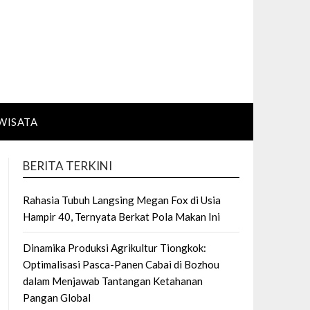
WISATA
BERITA TERKINI
Rahasia Tubuh Langsing Megan Fox di Usia
Hampir 40, Ternyata Berkat Pola Makan Ini
Dinamika Produksi Agrikultur Tiongkok:
Optimalisasi Pasca-Panen Cabai di Bozhou
dalam Menjawab Tantangan Ketahanan
Pangan Global