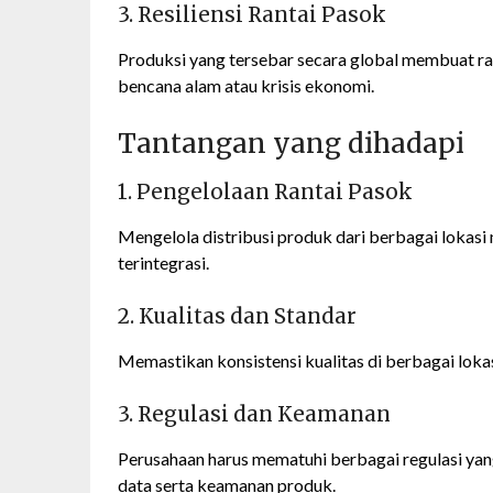
3. Resiliensi Rantai Pasok
Produksi yang tersebar secara global membuat ra
bencana alam atau krisis ekonomi.
Tantangan yang dihadapi
1. Pengelolaan Rantai Pasok
Mengelola distribusi produk dari berbagai lokas
terintegrasi.
2. Kualitas dan Standar
Memastikan konsistensi kualitas di berbagai loka
3. Regulasi dan Keamanan
Perusahaan harus mematuhi berbagai regulasi ya
data serta keamanan produk.