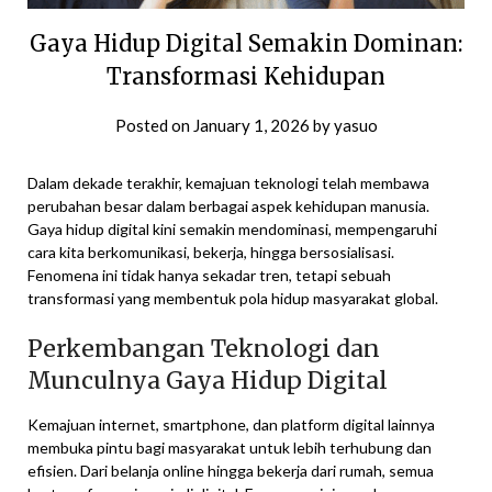
Gaya Hidup Digital Semakin Dominan:
Transformasi Kehidupan
Posted on
January 1, 2026
by
yasuo
Dalam dekade terakhir, kemajuan teknologi telah membawa
perubahan besar dalam berbagai aspek kehidupan manusia.
Gaya hidup digital kini semakin mendominasi, mempengaruhi
cara kita berkomunikasi, bekerja, hingga bersosialisasi.
Fenomena ini tidak hanya sekadar tren, tetapi sebuah
transformasi yang membentuk pola hidup masyarakat global.
Perkembangan Teknologi dan
Munculnya Gaya Hidup Digital
Kemajuan internet, smartphone, dan platform digital lainnya
membuka pintu bagi masyarakat untuk lebih terhubung dan
efisien. Dari belanja online hingga bekerja dari rumah, semua