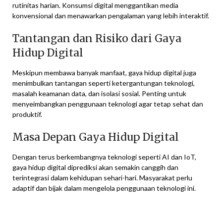
rutinitas harian. Konsumsi digital menggantikan media
konvensional dan menawarkan pengalaman yang lebih interaktif.
Tantangan dan Risiko dari Gaya
Hidup Digital
Meskipun membawa banyak manfaat, gaya hidup digital juga
menimbulkan tantangan seperti ketergantungan teknologi,
masalah keamanan data, dan isolasi sosial. Penting untuk
menyeimbangkan penggunaan teknologi agar tetap sehat dan
produktif.
Masa Depan Gaya Hidup Digital
Dengan terus berkembangnya teknologi seperti AI dan IoT,
gaya hidup digital diprediksi akan semakin canggih dan
terintegrasi dalam kehidupan sehari-hari. Masyarakat perlu
adaptif dan bijak dalam mengelola penggunaan teknologi ini.