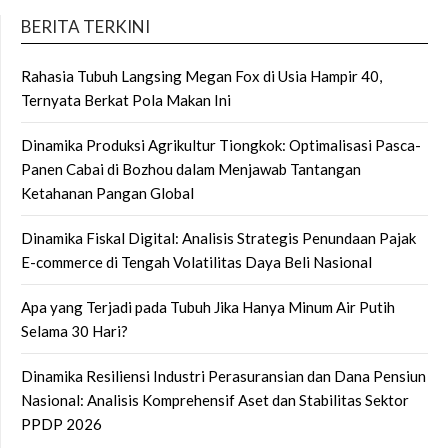
BERITA TERKINI
Rahasia Tubuh Langsing Megan Fox di Usia Hampir 40,
Ternyata Berkat Pola Makan Ini
Dinamika Produksi Agrikultur Tiongkok: Optimalisasi Pasca-
Panen Cabai di Bozhou dalam Menjawab Tantangan
Ketahanan Pangan Global
Dinamika Fiskal Digital: Analisis Strategis Penundaan Pajak
E-commerce di Tengah Volatilitas Daya Beli Nasional
Apa yang Terjadi pada Tubuh Jika Hanya Minum Air Putih
Selama 30 Hari?
Dinamika Resiliensi Industri Perasuransian dan Dana Pensiun
Nasional: Analisis Komprehensif Aset dan Stabilitas Sektor
PPDP 2026