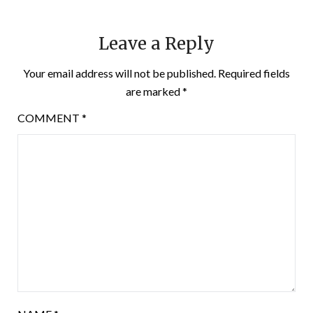
Leave a Reply
Your email address will not be published.
Required fields
are marked
*
COMMENT
*