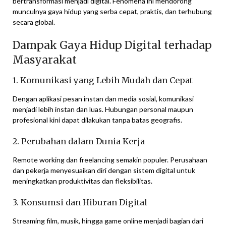
bertransformasi menjadi digital. Fenomena ini mendorong
munculnya gaya hidup yang serba cepat, praktis, dan terhubung
secara global.
Dampak Gaya Hidup Digital terhadap
Masyarakat
1. Komunikasi yang Lebih Mudah dan Cepat
Dengan aplikasi pesan instan dan media sosial, komunikasi
menjadi lebih instan dan luas. Hubungan personal maupun
profesional kini dapat dilakukan tanpa batas geografis.
2. Perubahan dalam Dunia Kerja
Remote working dan freelancing semakin populer. Perusahaan
dan pekerja menyesuaikan diri dengan sistem digital untuk
meningkatkan produktivitas dan fleksibilitas.
3. Konsumsi dan Hiburan Digital
Streaming film, musik, hingga game online menjadi bagian dari