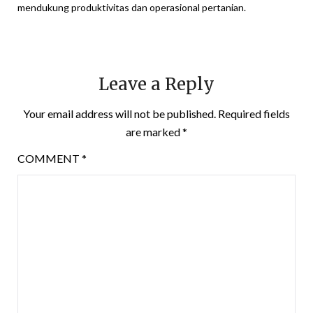
mendukung produktivitas dan operasional pertanian.
Leave a Reply
Your email address will not be published.
Required fields
are marked
*
COMMENT
*