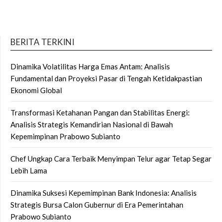
BERITA TERKINI
Dinamika Volatilitas Harga Emas Antam: Analisis
Fundamental dan Proyeksi Pasar di Tengah Ketidakpastian
Ekonomi Global
Transformasi Ketahanan Pangan dan Stabilitas Energi:
Analisis Strategis Kemandirian Nasional di Bawah
Kepemimpinan Prabowo Subianto
Chef Ungkap Cara Terbaik Menyimpan Telur agar Tetap Segar
Lebih Lama
Dinamika Suksesi Kepemimpinan Bank Indonesia: Analisis
Strategis Bursa Calon Gubernur di Era Pemerintahan
Prabowo Subianto