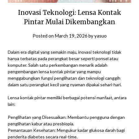
Inovasi Teknologi: Lensa Kontak
Pintar Mulai Dikembangkan
Posted on
March 19, 2026
by
yasuo
Dalam era digital yang semakin maju, inovasi teknologi tidak
hanya terbatas pada perangkat besar seperti ponsel atau
komputer. Salah satu perkembangan menarik adalah
pengembangan lensa kontak pintar yang mampu
menggabungkan fungsi penglihatan dan teknologi canggih
dalam satu perangkat kecil yang nyaman dipakai sehari-hari.
Lensa kontak pintar memiliki berbagai potensi manfaat, antara
lain:
Penglihatan yang Disesuaikan: Membantu pengguna dengan
penglihatan kabur atau presbiopia.
Pemantauan Kesehatan: Mengukur kadar glukosa darah bagi
penderita diabetes secara real-time.