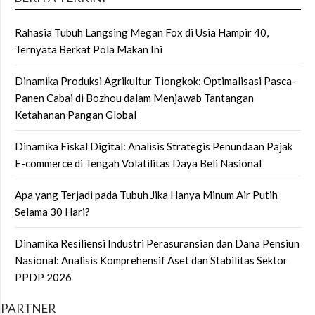
Rahasia Tubuh Langsing Megan Fox di Usia Hampir 40,
Ternyata Berkat Pola Makan Ini
Dinamika Produksi Agrikultur Tiongkok: Optimalisasi Pasca-
Panen Cabai di Bozhou dalam Menjawab Tantangan
Ketahanan Pangan Global
Dinamika Fiskal Digital: Analisis Strategis Penundaan Pajak
E-commerce di Tengah Volatilitas Daya Beli Nasional
Apa yang Terjadi pada Tubuh Jika Hanya Minum Air Putih
Selama 30 Hari?
Dinamika Resiliensi Industri Perasuransian dan Dana Pensiun
Nasional: Analisis Komprehensif Aset dan Stabilitas Sektor
PPDP 2026
PARTNER