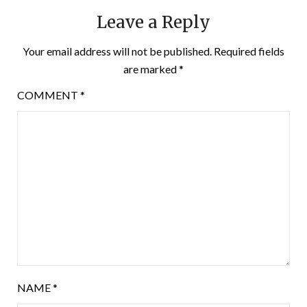
Leave a Reply
Your email address will not be published.
Required fields
are marked
*
COMMENT
*
NAME
*