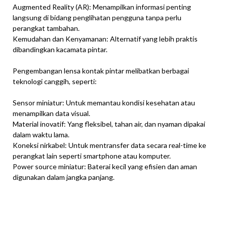
Augmented Reality (AR): Menampilkan informasi penting
langsung di bidang penglihatan pengguna tanpa perlu
perangkat tambahan.
Kemudahan dan Kenyamanan: Alternatif yang lebih praktis
dibandingkan kacamata pintar.
Pengembangan lensa kontak pintar melibatkan berbagai
teknologi canggih, seperti:
Sensor miniatur: Untuk memantau kondisi kesehatan atau
menampilkan data visual.
Material inovatif: Yang fleksibel, tahan air, dan nyaman dipakai
dalam waktu lama.
Koneksi nirkabel: Untuk mentransfer data secara real-time ke
perangkat lain seperti smartphone atau komputer.
Power source miniatur: Baterai kecil yang efisien dan aman
digunakan dalam jangka panjang.