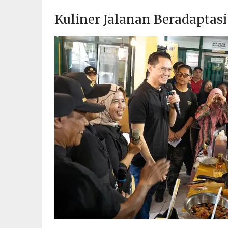
Kuliner Jalanan Beradapta