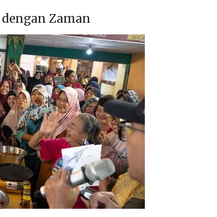
si dengan Zaman