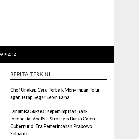
WISATA
BERITA TERKINI
Chef Ungkap Cara Terbaik Menyimpan Telur
agar Tetap Segar Lebih Lama
Dinamika Suksesi Kepemimpinan Bank
Indonesia: Analisis Strategis Bursa Calon
Gubernur di Era Pemerintahan Prabowo
Subianto