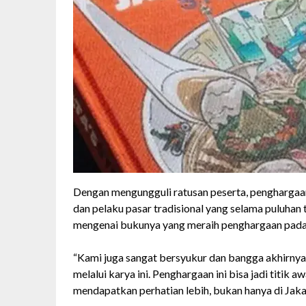
Dengan mengungguli ratusan peserta, penghargaa
dan pelaku pasar tradisional yang selama puluhan 
mengenai bukunya yang meraih penghargaan pada ti
“Kami juga sangat bersyukur dan bangga akhirnya 
melalui karya ini. Penghargaan ini bisa jadi titik
mendapatkan perhatian lebih, bukan hanya di Jakar