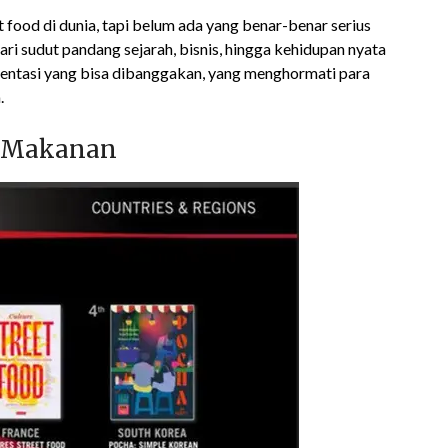
food di dunia, tapi belum ada yang benar-benar serius
ri sudut pandang sejarah, bisnis, hingga kehidupan nyata
mentasi yang bisa dibanggakan, yang menghormati para
.
g Makanan