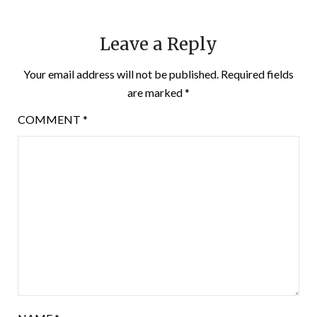
Leave a Reply
Your email address will not be published.
Required fields
are marked
*
COMMENT
*