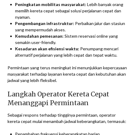
Peningkatan mobilitas masyarakat:
Lebih banyak orang
memilih kereta cepat sebagai solusi perjalanan cepat dan
nyaman.
Pengembangan infrastruktur:
Perbaikan jalur dan stasiun
yang mempermudah akses.
Kemudahan pemesanan:
Sistem reservasi online yang
semakin user-friendly.
Kesadaran akan efisiensi waktu:
Penumpang mencari
alternatif perjalanan yang lebih cepat dan tepat waktu.
Permintaan yang terus meningkat ini menunjukkan kepercayaan
masyarakat terhadap layanan kereta cepat dan kebutuhan akan
jadwal yang lebih fleksibel.
Langkah Operator Kereta Cepat
Menanggapi Permintaan
Sebagai respons terhadap tingginya permintaan, operator
kereta cepat mulai menambah jadwal keberangkatan, termasuk:
Penambahan frekuensi keberangkatan harian.