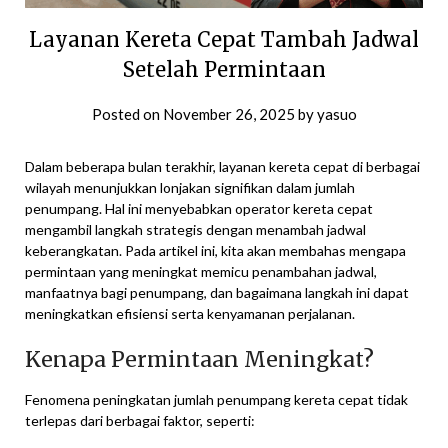
Layanan Kereta Cepat Tambah Jadwal
Setelah Permintaan
Posted on
November 26, 2025
by
yasuo
Dalam beberapa bulan terakhir, layanan kereta cepat di berbagai
wilayah menunjukkan lonjakan signifikan dalam jumlah
penumpang. Hal ini menyebabkan operator kereta cepat
mengambil langkah strategis dengan menambah jadwal
keberangkatan. Pada artikel ini, kita akan membahas mengapa
permintaan yang meningkat memicu penambahan jadwal,
manfaatnya bagi penumpang, dan bagaimana langkah ini dapat
meningkatkan efisiensi serta kenyamanan perjalanan.
Kenapa Permintaan Meningkat?
Fenomena peningkatan jumlah penumpang kereta cepat tidak
terlepas dari berbagai faktor, seperti: