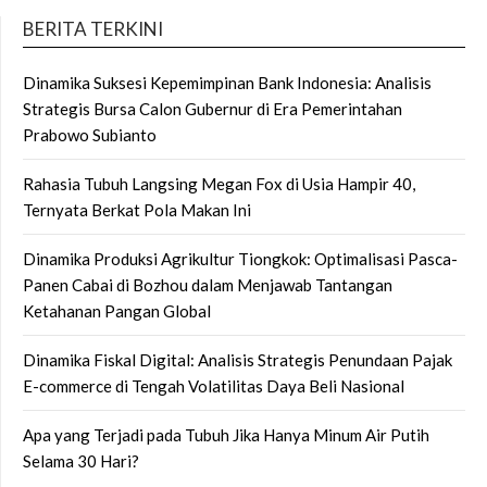
BERITA TERKINI
Dinamika Suksesi Kepemimpinan Bank Indonesia: Analisis
Strategis Bursa Calon Gubernur di Era Pemerintahan
Prabowo Subianto
Rahasia Tubuh Langsing Megan Fox di Usia Hampir 40,
Ternyata Berkat Pola Makan Ini
Dinamika Produksi Agrikultur Tiongkok: Optimalisasi Pasca-
Panen Cabai di Bozhou dalam Menjawab Tantangan
Ketahanan Pangan Global
Dinamika Fiskal Digital: Analisis Strategis Penundaan Pajak
E-commerce di Tengah Volatilitas Daya Beli Nasional
Apa yang Terjadi pada Tubuh Jika Hanya Minum Air Putih
Selama 30 Hari?