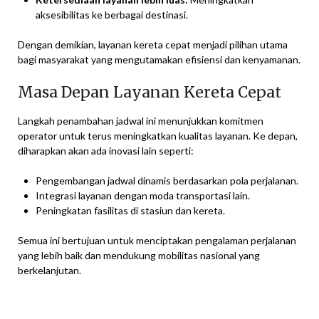
aksesibilitas ke berbagai destinasi.
Dengan demikian, layanan kereta cepat menjadi pilihan utama
bagi masyarakat yang mengutamakan efisiensi dan kenyamanan.
Masa Depan Layanan Kereta Cepat
Langkah penambahan jadwal ini menunjukkan komitmen
operator untuk terus meningkatkan kualitas layanan. Ke depan,
diharapkan akan ada inovasi lain seperti:
Pengembangan jadwal dinamis berdasarkan pola perjalanan.
Integrasi layanan dengan moda transportasi lain.
Peningkatan fasilitas di stasiun dan kereta.
Semua ini bertujuan untuk menciptakan pengalaman perjalanan
yang lebih baik dan mendukung mobilitas nasional yang
berkelanjutan.