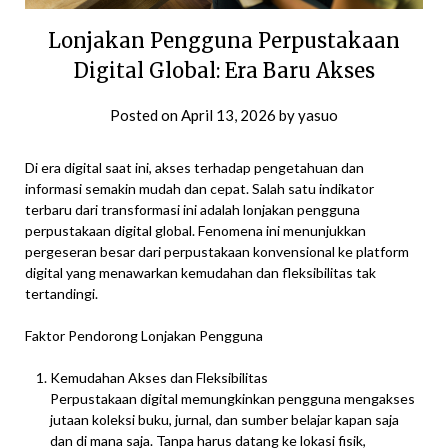
Lonjakan Pengguna Perpustakaan
Digital Global: Era Baru Akses
Posted on
April 13, 2026
by
yasuo
Di era digital saat ini, akses terhadap pengetahuan dan
informasi semakin mudah dan cepat. Salah satu indikator
terbaru dari transformasi ini adalah lonjakan pengguna
perpustakaan digital global. Fenomena ini menunjukkan
pergeseran besar dari perpustakaan konvensional ke platform
digital yang menawarkan kemudahan dan fleksibilitas tak
tertandingi.
Faktor Pendorong Lonjakan Pengguna
Kemudahan Akses dan Fleksibilitas
Perpustakaan digital memungkinkan pengguna mengakses
jutaan koleksi buku, jurnal, dan sumber belajar kapan saja
dan di mana saja. Tanpa harus datang ke lokasi fisik,