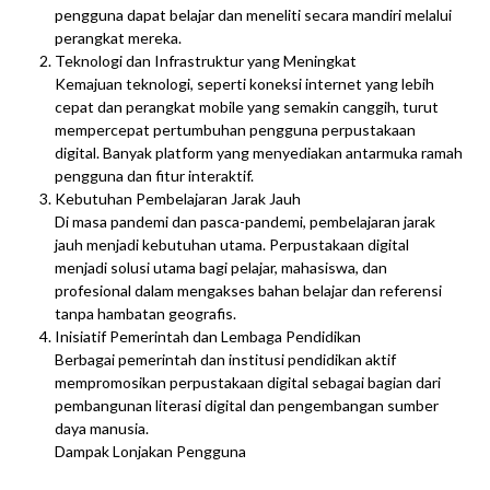
pengguna dapat belajar dan meneliti secara mandiri melalui
perangkat mereka.
Teknologi dan Infrastruktur yang Meningkat
Kemajuan teknologi, seperti koneksi internet yang lebih
cepat dan perangkat mobile yang semakin canggih, turut
mempercepat pertumbuhan pengguna perpustakaan
digital. Banyak platform yang menyediakan antarmuka ramah
pengguna dan fitur interaktif.
Kebutuhan Pembelajaran Jarak Jauh
Di masa pandemi dan pasca-pandemi, pembelajaran jarak
jauh menjadi kebutuhan utama. Perpustakaan digital
menjadi solusi utama bagi pelajar, mahasiswa, dan
profesional dalam mengakses bahan belajar dan referensi
tanpa hambatan geografis.
Inisiatif Pemerintah dan Lembaga Pendidikan
Berbagai pemerintah dan institusi pendidikan aktif
mempromosikan perpustakaan digital sebagai bagian dari
pembangunan literasi digital dan pengembangan sumber
daya manusia.
Dampak Lonjakan Pengguna