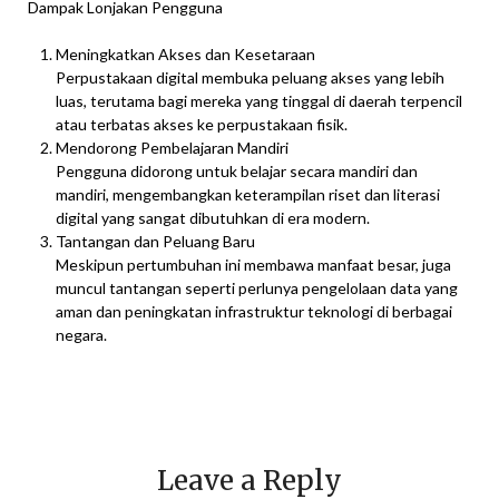
Dampak Lonjakan Pengguna
Meningkatkan Akses dan Kesetaraan
Perpustakaan digital membuka peluang akses yang lebih
luas, terutama bagi mereka yang tinggal di daerah terpencil
atau terbatas akses ke perpustakaan fisik.
Mendorong Pembelajaran Mandiri
Pengguna didorong untuk belajar secara mandiri dan
mandiri, mengembangkan keterampilan riset dan literasi
digital yang sangat dibutuhkan di era modern.
Tantangan dan Peluang Baru
Meskipun pertumbuhan ini membawa manfaat besar, juga
muncul tantangan seperti perlunya pengelolaan data yang
aman dan peningkatan infrastruktur teknologi di berbagai
negara.
Leave a Reply