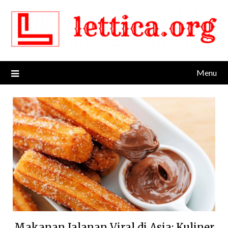
Skip
to
content
Menu
Makanan Jalanan Viral di Asia: Kuliner