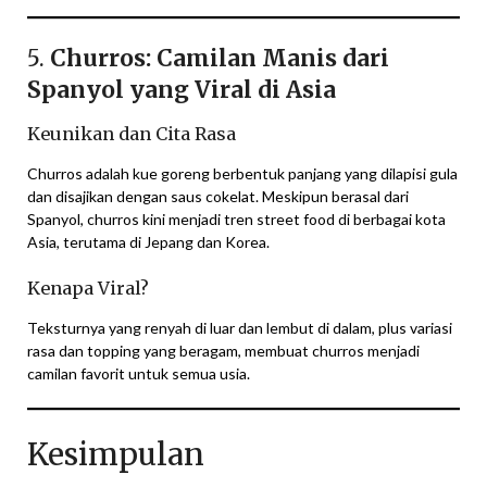
5.
Churros: Camilan Manis dari
Spanyol yang Viral di Asia
Keunikan dan Cita Rasa
Churros adalah kue goreng berbentuk panjang yang dilapisi gula
dan disajikan dengan saus cokelat. Meskipun berasal dari
Spanyol, churros kini menjadi tren street food di berbagai kota
Asia, terutama di Jepang dan Korea.
Kenapa Viral?
Teksturnya yang renyah di luar dan lembut di dalam, plus variasi
rasa dan topping yang beragam, membuat churros menjadi
camilan favorit untuk semua usia.
Kesimpulan