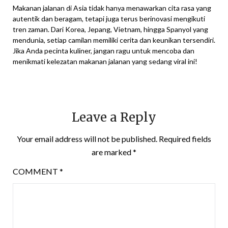
Makanan jalanan di Asia tidak hanya menawarkan cita rasa yang
autentik dan beragam, tetapi juga terus berinovasi mengikuti
tren zaman. Dari Korea, Jepang, Vietnam, hingga Spanyol yang
mendunia, setiap camilan memiliki cerita dan keunikan tersendiri.
Jika Anda pecinta kuliner, jangan ragu untuk mencoba dan
menikmati kelezatan makanan jalanan yang sedang viral ini!
Leave a Reply
Your email address will not be published.
Required fields
are marked
*
COMMENT
*