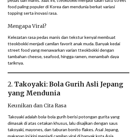
pedas dan manis. Saat ini, tteokbokki menjadi salah satu street
food paling populer di Korea dan mendunia berkat variasi
topping serta inovasi rasa.
Mengapa Viral?
Kelezatan rasa pedas manis dan tekstur kenyal membuat
tteokbokki menjadi camilan favorit anak muda. Banyak kedai
street food yang menawarkan varian tteokbokki dengan
tambahan cheese, seafood, hingga ramen, menambah daya
tariknya.
2.
Takoyaki: Bola Gurih Asli Jepang
yang Mendunia
Keunikan dan Cita Rasa
Takoyaki adalah bola-bola gurih berisi potongan gurita yang
dimasak di atas cetakan khusus, lalu disajikan dengan saus
takoyaki, mayones, dan taburan bonito flakes. Asal Jepang,
makanan ini kini menjadi camilan viral di banyak kota Asia.