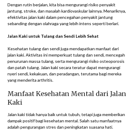
Dengan rutin berjalan, kita bisa mengurangi risiko penyakit
jantung, stroke, dan masalah kardiovaskular lainnya. Menariknya,
efektivitas jalan kaki dalam pencegahan penyakit jantung
sebanding dengan olahraga yang lebih intens seperti berlari.
Jalan Kaki untuk Tulang dan Sendi Lebih Sehat
Kesehatan tulang dan sendi juga mendapatkan manfaat dari
jalan kaki. Aktivitas ini memperkuat tulang dan sendi, mencegah
penurunan massa tulang, serta mengurangi risiko osteoporosis
dan patah tulang. Jalan kaki secara teratur dapat mengurangi
nyeri sendi, kekakuan, dan peradangan, terutama bagi mereka
yang menderita arthritis.
Manfaat Kesehatan Mental dari Jalan
Kaki
Jalan kaki tidak hanya baik untuk tubuh, tetapi juga memberikan
dampak positif bagi kesehatan mental. Salah satu manfaatnya
adalah pengurangan stres dan peningkatan suasana hati.