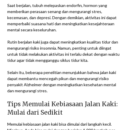
Saat berjalan, tubuh melepaskan endorfin, hormon yang
memberikan perasaan senang dan mengurangi stres,
kecemasan, dan depresi. Dengan demikian, aktivitas ini dapat
memperbaiki suasana hati dan meningkatkan kesejahteraan
mental secara keseluruhan.
Rutin berjalan kaki juga dapat meningkatkan kualitas tidur dan
mengurangi risiko insomnia. Namun, penting untuk diingat
untuk tidak melakukan aktivitas ini terlalu dekat dengan waktu
tidur agar tidak mengganggu siklus tidur kita.
Selain itu, beberapa penelitian menunjukkan bahwa jalan kaki
dapat membantu mencegah pikun dan mengurangi risiko
penyakit Alzheimer dengan meningkatkan kesehatan mental
dan mengurangi stres.
Tips Memulai Kebiasaan Jalan Kaki:
Mulai dari Sedikit
Memulai kebiasaan jalan kaki bisa dimulai dari langkah kecil.