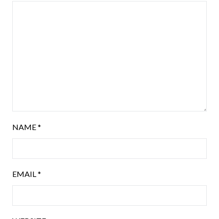
NAME
*
EMAIL
*