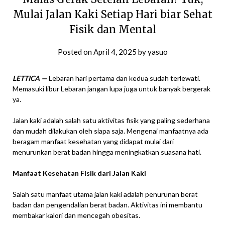
Mulai Jalan Kaki Setiap Hari biar Sehat
Fisik dan Mental
Posted on
April 4, 2025
by
yasuo
LETTICA —
Lebaran hari pertama dan kedua sudah terlewati.
Memasuki libur Lebaran jangan lupa juga untuk banyak bergerak
ya.
Jalan kaki adalah salah satu aktivitas fisik yang paling sederhana
dan mudah dilakukan oleh siapa saja. Mengenai manfaatnya ada
beragam manfaat kesehatan yang didapat mulai dari
menurunkan berat badan hingga meningkatkan suasana hati.
Manfaat Kesehatan Fisik dari Jalan Kaki
Salah satu manfaat utama jalan kaki adalah penurunan berat
badan dan pengendalian berat badan. Aktivitas ini membantu
membakar kalori dan mencegah obesitas.