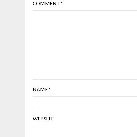
COMMENT
*
NAME
*
WEBSITE