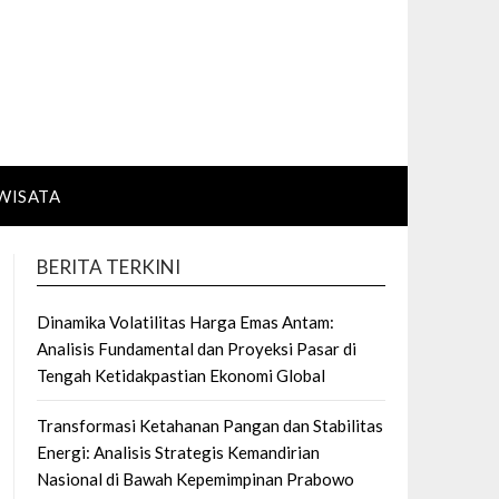
WISATA
BERITA TERKINI
Dinamika Volatilitas Harga Emas Antam:
Analisis Fundamental dan Proyeksi Pasar di
Tengah Ketidakpastian Ekonomi Global
Transformasi Ketahanan Pangan dan Stabilitas
Energi: Analisis Strategis Kemandirian
Nasional di Bawah Kepemimpinan Prabowo