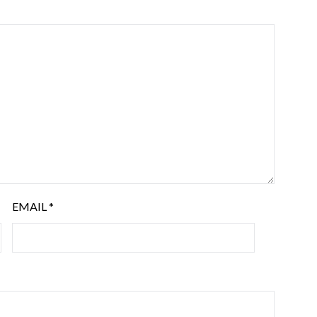
EMAIL
*