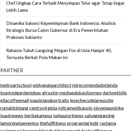
Chef Ungkap Cara Terbaik Menyimpan Telur agar Tetap Segar
Lebih Lama
Dinamika Suksesi Kepemimpinan Bank Indonesia: Analisis
Strategis Bursa Calon Gubernur di Era Pemerintahan
Prabowo Subianto
Rahasia Tubuh Langsing Megan Fox di Usia Hampir 40,
Ternyata Berkat Pola Makan Ini
PARTNER
metroartschool
widyanataarchitect
mirecomendadotienda
inspiredgardenideas
afroskin
mediaedukasiborneo
darknetbills
ellacoffeemall
mauiislandportraits
lesechecsdelareussite
rumahbintang
centrovirginia
mitramedikasolo
sloveniaonbike
ioautonews
beritakampus
naijasportnews
salvagegaming
lamorenetaeventos
thefullfitness
programlarindir
rastama
walangsari
bearrockfoods
bikersonweb
feelwellforever