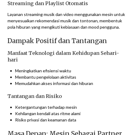
Streaming dan Playlist Otomatis
Layanan streaming musik dan video menggunakan mesin untuk
menyesuaikan rekomendasi musik dan tontonan, membentuk
pola hiburan yang mengikuti kebiasaan dan mood pengguna.
Dampak Positif dan Tantangan
Manfaat Teknologi dalam Kehidupan Sehari-
hari
Meningkatkan efisiensi waktu
Membantu pengelolaan aktivitas
Memudahkan akses informasi dan hiburan
Tantangan dan Risiko
Ketergantungan terhadap mesin
Kehilangan kendali atas ritme alami
Risiko privasi dan keamanan data
Masa Depan: Mesin Sebagai Partner