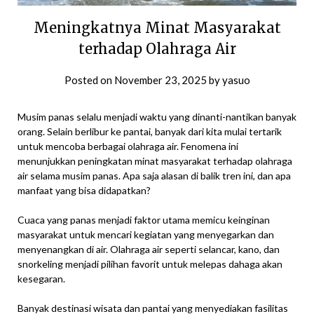
Meningkatnya Minat Masyarakat
terhadap Olahraga Air
Posted on
November 23, 2025
by
yasuo
Musim panas selalu menjadi waktu yang dinanti-nantikan banyak
orang. Selain berlibur ke pantai, banyak dari kita mulai tertarik
untuk mencoba berbagai olahraga air. Fenomena ini
menunjukkan peningkatan minat masyarakat terhadap olahraga
air selama musim panas. Apa saja alasan di balik tren ini, dan apa
manfaat yang bisa didapatkan?
Cuaca yang panas menjadi faktor utama memicu keinginan
masyarakat untuk mencari kegiatan yang menyegarkan dan
menyenangkan di air. Olahraga air seperti selancar, kano, dan
snorkeling menjadi pilihan favorit untuk melepas dahaga akan
kesegaran.
Banyak destinasi wisata dan pantai yang menyediakan fasilitas