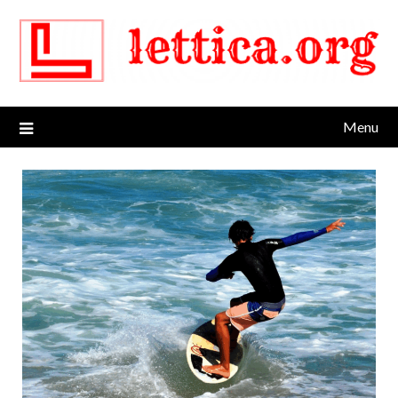
Skip
to
content
Menu