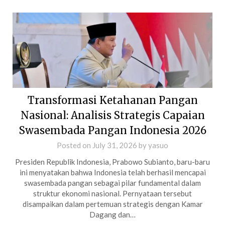
Transformasi Ketahanan Pangan
Nasional: Analisis Strategis Capaian
Swasembada Pangan Indonesia 2026
Posted on
July 31, 2026
by
yasuo
Presiden Republik Indonesia, Prabowo Subianto, baru-baru
ini menyatakan bahwa Indonesia telah berhasil mencapai
swasembada pangan sebagai pilar fundamental dalam
struktur ekonomi nasional. Pernyataan tersebut
disampaikan dalam pertemuan strategis dengan Kamar
Dagang dan…