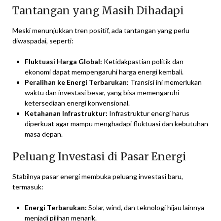
Tantangan yang Masih Dihadapi
Meski menunjukkan tren positif, ada tantangan yang perlu
diwaspadai, seperti:
Fluktuasi Harga Global:
Ketidakpastian politik dan
ekonomi dapat mempengaruhi harga energi kembali.
Peralihan ke Energi Terbarukan:
Transisi ini memerlukan
waktu dan investasi besar, yang bisa memengaruhi
ketersediaan energi konvensional.
Ketahanan Infrastruktur:
Infrastruktur energi harus
diperkuat agar mampu menghadapi fluktuasi dan kebutuhan
masa depan.
Peluang Investasi di Pasar Energi
Stabilnya pasar energi membuka peluang investasi baru,
termasuk:
Energi Terbarukan:
Solar, wind, dan teknologi hijau lainnya
menjadi pilihan menarik.