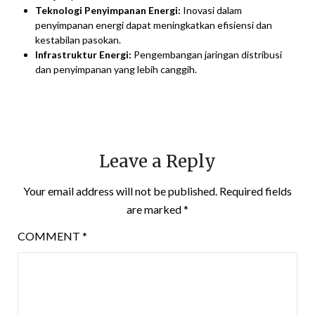
Teknologi Penyimpanan Energi:
Inovasi dalam
penyimpanan energi dapat meningkatkan efisiensi dan
kestabilan pasokan.
Infrastruktur Energi:
Pengembangan jaringan distribusi
dan penyimpanan yang lebih canggih.
Leave a Reply
Your email address will not be published.
Required fields
are marked
*
COMMENT
*