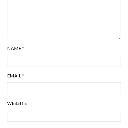
NAME
*
EMAIL
*
WEBSITE