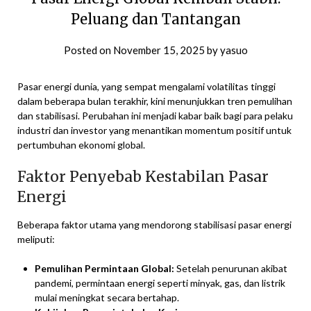
Peluang dan Tantangan
Posted on
November 15, 2025
by
yasuo
Pasar energi dunia, yang sempat mengalami volatilitas tinggi
dalam beberapa bulan terakhir, kini menunjukkan tren pemulihan
dan stabilisasi. Perubahan ini menjadi kabar baik bagi para pelaku
industri dan investor yang menantikan momentum positif untuk
pertumbuhan ekonomi global.
Faktor Penyebab Kestabilan Pasar
Energi
Beberapa faktor utama yang mendorong stabilisasi pasar energi
meliputi:
Pemulihan Permintaan Global:
Setelah penurunan akibat
pandemi, permintaan energi seperti minyak, gas, dan listrik
mulai meningkat secara bertahap.