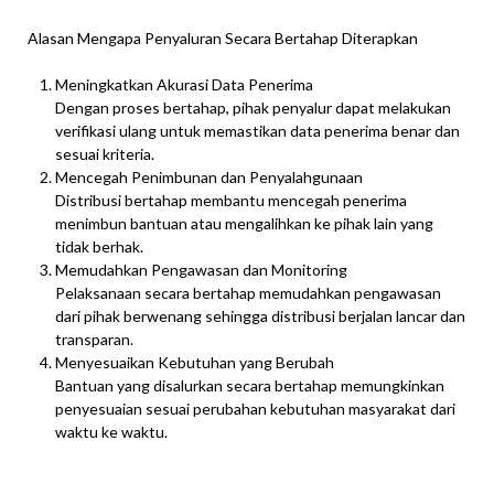
Alasan Mengapa Penyaluran Secara Bertahap Diterapkan
Meningkatkan Akurasi Data Penerima
Dengan proses bertahap, pihak penyalur dapat melakukan
verifikasi ulang untuk memastikan data penerima benar dan
sesuai kriteria.
Mencegah Penimbunan dan Penyalahgunaan
Distribusi bertahap membantu mencegah penerima
menimbun bantuan atau mengalihkan ke pihak lain yang
tidak berhak.
Memudahkan Pengawasan dan Monitoring
Pelaksanaan secara bertahap memudahkan pengawasan
dari pihak berwenang sehingga distribusi berjalan lancar dan
transparan.
Menyesuaikan Kebutuhan yang Berubah
Bantuan yang disalurkan secara bertahap memungkinkan
penyesuaian sesuai perubahan kebutuhan masyarakat dari
waktu ke waktu.