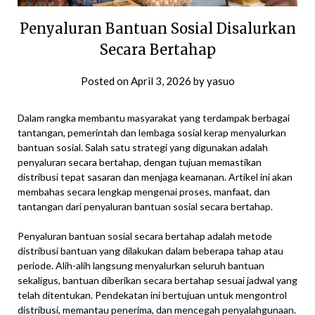
Penyaluran Bantuan Sosial Disalurkan
Secara Bertahap
Posted on
April 3, 2026
by
yasuo
Dalam rangka membantu masyarakat yang terdampak berbagai
tantangan, pemerintah dan lembaga sosial kerap menyalurkan
bantuan sosial. Salah satu strategi yang digunakan adalah
penyaluran secara bertahap, dengan tujuan memastikan
distribusi tepat sasaran dan menjaga keamanan. Artikel ini akan
membahas secara lengkap mengenai proses, manfaat, dan
tantangan dari penyaluran bantuan sosial secara bertahap.
Penyaluran bantuan sosial secara bertahap adalah metode
distribusi bantuan yang dilakukan dalam beberapa tahap atau
periode. Alih-alih langsung menyalurkan seluruh bantuan
sekaligus, bantuan diberikan secara bertahap sesuai jadwal yang
telah ditentukan. Pendekatan ini bertujuan untuk mengontrol
distribusi, memantau penerima, dan mencegah penyalahgunaan.