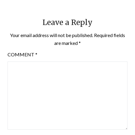
Leave a Reply
Your email address will not be published.
Required fields
are marked
*
COMMENT
*