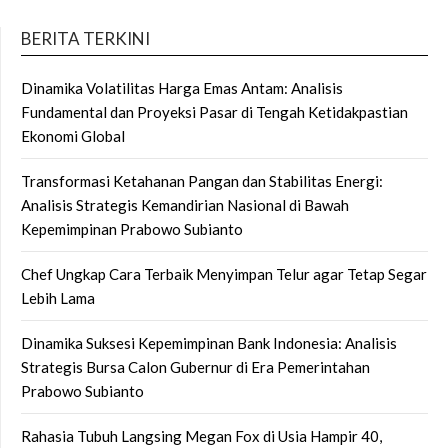
BERITA TERKINI
Dinamika Volatilitas Harga Emas Antam: Analisis
Fundamental dan Proyeksi Pasar di Tengah Ketidakpastian
Ekonomi Global
Transformasi Ketahanan Pangan dan Stabilitas Energi:
Analisis Strategis Kemandirian Nasional di Bawah
Kepemimpinan Prabowo Subianto
Chef Ungkap Cara Terbaik Menyimpan Telur agar Tetap Segar
Lebih Lama
Dinamika Suksesi Kepemimpinan Bank Indonesia: Analisis
Strategis Bursa Calon Gubernur di Era Pemerintahan
Prabowo Subianto
Rahasia Tubuh Langsing Megan Fox di Usia Hampir 40,