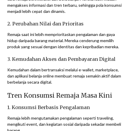
mengakses informasi dan tren terbaru, sehingga pola konsumsi
menjadi lebih cepat dan dinamis.
2. Perubahan Nilai dan Prioritas
Remaja saat ini lebih memprioritaskan pengalaman dan gaya
hidup daripada barang material. Mereka cenderung memilih
produk yang sesuai dengan identitas dan kepribadian mereka.
3. Kemudahan Akses dan Pembayaran Digital
Kemudahan dalam bertransaksi melalui e-wallet, marketplace,
dan aplikasi belanja online membuat remaja semakin aktif dalam
berbelanja secara digital.
Tren Konsumsi Remaja Masa Kini
1. Konsumsi Berbasis Pengalaman
Remaja lebih mengutamakan pengalaman seperti traveling,
mengikuti event, dan kegiatan sosial daripada sekadar membeli
barang.