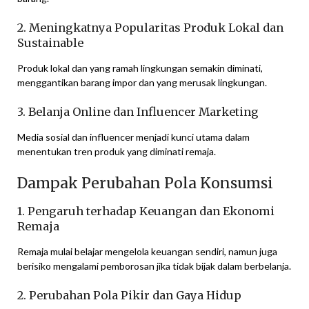
2. Meningkatnya Popularitas Produk Lokal dan
Sustainable
Produk lokal dan yang ramah lingkungan semakin diminati,
menggantikan barang impor dan yang merusak lingkungan.
3. Belanja Online dan Influencer Marketing
Media sosial dan influencer menjadi kunci utama dalam
menentukan tren produk yang diminati remaja.
Dampak Perubahan Pola Konsumsi
1. Pengaruh terhadap Keuangan dan Ekonomi
Remaja
Remaja mulai belajar mengelola keuangan sendiri, namun juga
berisiko mengalami pemborosan jika tidak bijak dalam berbelanja.
2. Perubahan Pola Pikir dan Gaya Hidup