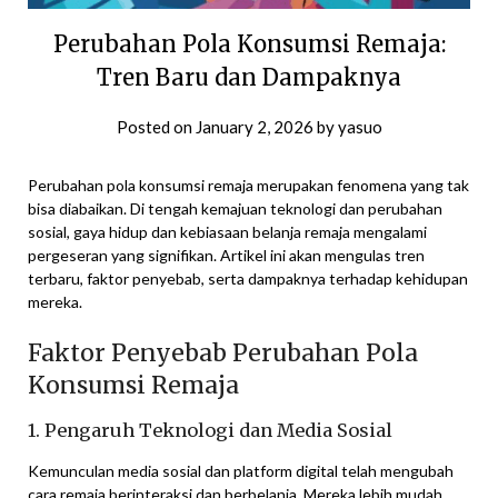
Perubahan Pola Konsumsi Remaja:
Tren Baru dan Dampaknya
Posted on
January 2, 2026
by
yasuo
Perubahan pola konsumsi remaja merupakan fenomena yang tak
bisa diabaikan. Di tengah kemajuan teknologi dan perubahan
sosial, gaya hidup dan kebiasaan belanja remaja mengalami
pergeseran yang signifikan. Artikel ini akan mengulas tren
terbaru, faktor penyebab, serta dampaknya terhadap kehidupan
mereka.
Faktor Penyebab Perubahan Pola
Konsumsi Remaja
1. Pengaruh Teknologi dan Media Sosial
Kemunculan media sosial dan platform digital telah mengubah
cara remaja berinteraksi dan berbelanja. Mereka lebih mudah