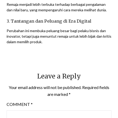
Remaja menjadi lebih terbuka terhadap berbagai pengalaman
dan nilai baru, yang mempengaruhi cara mereka melihat dunia.
3. Tantangan dan Peluang di Era Digital
Perubahan ini membuka peluang besar bagi pelaku bisnis dan
inovator, tetapi juga menuntut remaja untuk lebih bijak dan kritis
dalam memilih produk.
Leave a Reply
Your email address will not be published.
Required fields
are marked
*
COMMENT
*