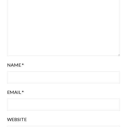
NAME
*
EMAIL
*
WEBSITE