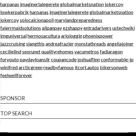
harpanas
imaginerlalegerete
globalmarketsnation
jokercoy
lowkerpabrik
harpanas
imaginerlalegerete
globalmarketsnation
jokercoy
solocalcionapoli
marylandpreparedness
fajerrmaidsolutions
alipanpay
ezshappy
entradarivers
ustechwiki
imguniversal
hermosacultura
arlologgin
phoenixpower
jazzcruising
slangthis
andreafrazier
monstathreads
angeliajoiner
cecilielind
seorunet
qualityrehomes
vacumetros
fadiaragon
foryouto
paydayloansilr
coupancode
joshuaflinn
conformable-jp
winifred
arcticgreen
readbyfamous
itcort.autos
bikersonweb
feelwellforever
SPONSOR
TOP SEARCH