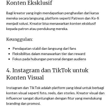
Konten Eksklusif
Bagi kreator yang ingin mendapatkan penghasilan dari karya
mereka secara langsung, platform seperti Patreon dan Ko-fi
menjadi solusi. Kreator bisa menawarkan konten eksklusif
kepada patron atau pendukung mereka.
Keunggulan:
Pendapatan stabil dan langsung dari fans
Fleksibilitas dalam menawarkan tier dan reward
Fokus pada hubungan personal dengan audiens
4. Instagram dan TikTok untuk
Konten Visual
Instagram dan TikTok adalah platform yang ideal untuk berbagi
konten visual seperti foto, reels, dan stories. Kreator visual dan
influencer sangat diuntungkan dengan fitur yang mendukung
branding dan promosi.