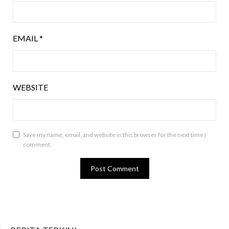
EMAIL
*
WEBSITE
Save my name, email, and website in this browser for the next time I
comment.