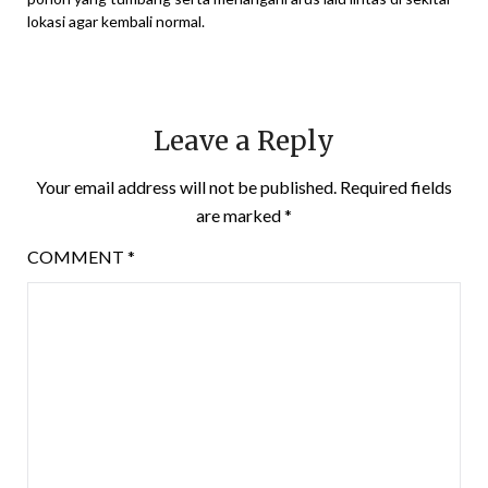
lokasi agar kembali normal.
Leave a Reply
Your email address will not be published.
Required fields
are marked
*
COMMENT
*