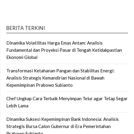
BERITA TERKINI
Dinamika Volatilitas Harga Emas Antam: Analisis
Fundamental dan Proyeksi Pasar di Tengah Ketidakpastian
Ekonomi Global
Transformasi Ketahanan Pangan dan Stabilitas Energi:
Analisis Strategis Kemandirian Nasional di Bawah
Kepemimpinan Prabowo Subianto
Chef Ungkap Cara Terbaik Menyimpan Telur agar Tetap Segar
Lebih Lama
Dinamika Suksesi Kepemimpinan Bank Indonesia: Analisis
Strategis Bursa Calon Gubernur di Era Pemerintahan
Prabowo Subianto