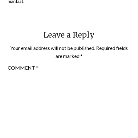
manfaat.
Leave a Reply
Your email address will not be published.
Required fields
are marked
*
COMMENT
*