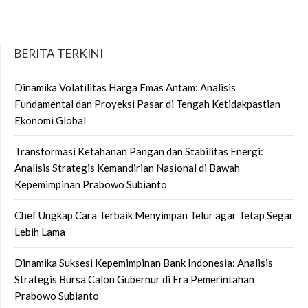
BERITA TERKINI
Dinamika Volatilitas Harga Emas Antam: Analisis
Fundamental dan Proyeksi Pasar di Tengah Ketidakpastian
Ekonomi Global
Transformasi Ketahanan Pangan dan Stabilitas Energi:
Analisis Strategis Kemandirian Nasional di Bawah
Kepemimpinan Prabowo Subianto
Chef Ungkap Cara Terbaik Menyimpan Telur agar Tetap Segar
Lebih Lama
Dinamika Suksesi Kepemimpinan Bank Indonesia: Analisis
Strategis Bursa Calon Gubernur di Era Pemerintahan
Prabowo Subianto