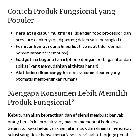
Contoh Produk Fungsional yang
Populer
Peralatan dapur multifungsi
(blender, food processor, dan
pressure cooker yang digabung dalam satu perangkat)
Furnitur hemat ruang
(meja lipat, tempat tidur dengan
penyimpanan tersembunyi)
Gadget serbaguna
(smartphone dengan berbagai fitur dan
aplikasi yang memudahkan aktivitas harian)
Alat kebersihan canggih
(robot vacuum cleaner yang
otomatis membersihkan rumah)
Mengapa Konsumen Lebih Memilih
Produk Fungsional?
Kebutuhan akan kepraktisan dan efisiensi membuat banyak
orang beralih ke produk yang mampu memenuhi keduanya.
Selain itu, gaya hidup yang semakin sibuk dan dinamis menuntut
solusi yang tidak hanya menarik secara visual tetapi juga penuh