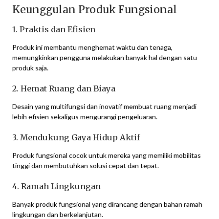
Keunggulan Produk Fungsional
1. Praktis dan Efisien
Produk ini membantu menghemat waktu dan tenaga,
memungkinkan pengguna melakukan banyak hal dengan satu
produk saja.
2. Hemat Ruang dan Biaya
Desain yang multifungsi dan inovatif membuat ruang menjadi
lebih efisien sekaligus mengurangi pengeluaran.
3. Mendukung Gaya Hidup Aktif
Produk fungsional cocok untuk mereka yang memiliki mobilitas
tinggi dan membutuhkan solusi cepat dan tepat.
4. Ramah Lingkungan
Banyak produk fungsional yang dirancang dengan bahan ramah
lingkungan dan berkelanjutan.