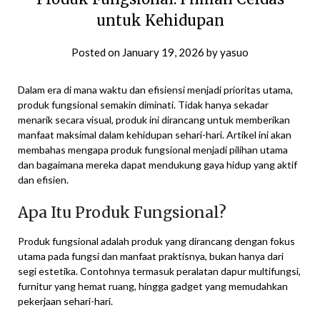
untuk Kehidupan
Posted on
January 19, 2026
by
yasuo
Dalam era di mana waktu dan efisiensi menjadi prioritas utama,
produk fungsional semakin diminati. Tidak hanya sekadar
menarik secara visual, produk ini dirancang untuk memberikan
manfaat maksimal dalam kehidupan sehari-hari. Artikel ini akan
membahas mengapa produk fungsional menjadi pilihan utama
dan bagaimana mereka dapat mendukung gaya hidup yang aktif
dan efisien.
Apa Itu Produk Fungsional?
Produk fungsional adalah produk yang dirancang dengan fokus
utama pada fungsi dan manfaat praktisnya, bukan hanya dari
segi estetika. Contohnya termasuk peralatan dapur multifungsi,
furnitur yang hemat ruang, hingga gadget yang memudahkan
pekerjaan sehari-hari.