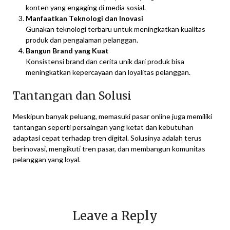
konten yang engaging di media sosial.
Manfaatkan Teknologi dan Inovasi
Gunakan teknologi terbaru untuk meningkatkan kualitas
produk dan pengalaman pelanggan.
Bangun Brand yang Kuat
Konsistensi brand dan cerita unik dari produk bisa
meningkatkan kepercayaan dan loyalitas pelanggan.
Tantangan dan Solusi
Meskipun banyak peluang, memasuki pasar online juga memiliki
tantangan seperti persaingan yang ketat dan kebutuhan
adaptasi cepat terhadap tren digital. Solusinya adalah terus
berinovasi, mengikuti tren pasar, dan membangun komunitas
pelanggan yang loyal.
Leave a Reply