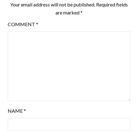
Your email address will not be published.
Required fields
are marked
*
COMMENT
*
NAME
*