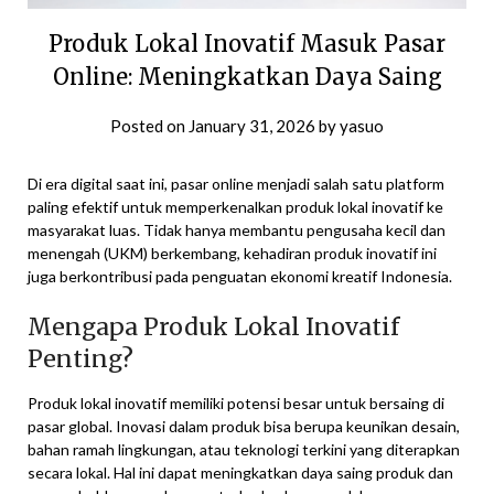
Produk Lokal Inovatif Masuk Pasar
Online: Meningkatkan Daya Saing
Posted on
January 31, 2026
by
yasuo
Di era digital saat ini, pasar online menjadi salah satu platform
paling efektif untuk memperkenalkan produk lokal inovatif ke
masyarakat luas. Tidak hanya membantu pengusaha kecil dan
menengah (UKM) berkembang, kehadiran produk inovatif ini
juga berkontribusi pada penguatan ekonomi kreatif Indonesia.
Mengapa Produk Lokal Inovatif
Penting?
Produk lokal inovatif memiliki potensi besar untuk bersaing di
pasar global. Inovasi dalam produk bisa berupa keunikan desain,
bahan ramah lingkungan, atau teknologi terkini yang diterapkan
secara lokal. Hal ini dapat meningkatkan daya saing produk dan