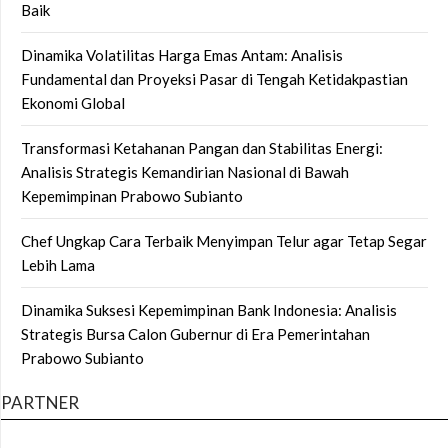
Baik
Dinamika Volatilitas Harga Emas Antam: Analisis
Fundamental dan Proyeksi Pasar di Tengah Ketidakpastian
Ekonomi Global
Transformasi Ketahanan Pangan dan Stabilitas Energi:
Analisis Strategis Kemandirian Nasional di Bawah
Kepemimpinan Prabowo Subianto
Chef Ungkap Cara Terbaik Menyimpan Telur agar Tetap Segar
Lebih Lama
Dinamika Suksesi Kepemimpinan Bank Indonesia: Analisis
Strategis Bursa Calon Gubernur di Era Pemerintahan
Prabowo Subianto
PARTNER