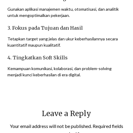
Gunakan aplikasi manajemen waktu, otomatisasi, dan analitik
untuk mengoptimalkan pekerjaan.
3. Fokus pada Tujuan dan Hasil
Tetapkan target yang jelas dan ukur keberhasilannya secara
kuantitatif maupun kualitatif.
4. Tingkatkan Soft Skills
Kemampuan komunikasi, kolaborasi, dan problem-solving
menjadi kunci keberhasilan di era digital.
Leave a Reply
Your email address will not be published.
Required fields