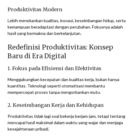
Produktivitas Modern
Lebih menekankan kualitas, inovasi, keseimbangan hidup, serta
kemampuan beradaptasi dengan perubahan. Fokusnya adalah
hasil yang bermakna dan berkelanjutan.
Redefinisi Produktivitas: Konsep
Baru di Era Digital
1. Fokus pada Efisiensi dan Efektivitas
Menggabungkan kecepatan dan kualitas kerja, bukan hanya
kuantitas. Teknologi seperti otomatisasi membantu
mempercepat proses tanpa mengorbankan mutu.
2. Keseimbangan Kerja dan Kehidupan
Produktivitas tidak lagi soal bekerja berjam-jam, tetapi tentang
mencapai hasil maksimal dalam waktu yang wajar dan menjaga
kesejahteraan pribadi.