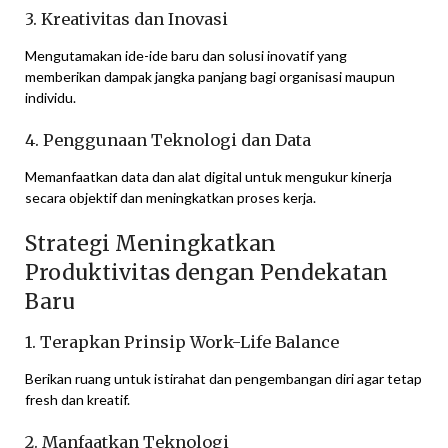
3. Kreativitas dan Inovasi
Mengutamakan ide-ide baru dan solusi inovatif yang
memberikan dampak jangka panjang bagi organisasi maupun
individu.
4. Penggunaan Teknologi dan Data
Memanfaatkan data dan alat digital untuk mengukur kinerja
secara objektif dan meningkatkan proses kerja.
Strategi Meningkatkan
Produktivitas dengan Pendekatan
Baru
1. Terapkan Prinsip Work-Life Balance
Berikan ruang untuk istirahat dan pengembangan diri agar tetap
fresh dan kreatif.
2. Manfaatkan Teknologi