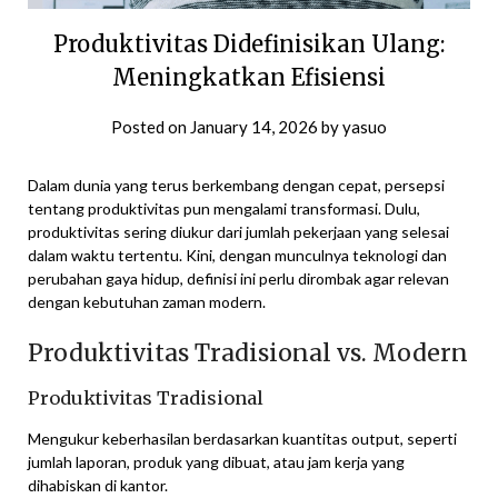
Produktivitas Didefinisikan Ulang:
Meningkatkan Efisiensi
Posted on
January 14, 2026
by
yasuo
Dalam dunia yang terus berkembang dengan cepat, persepsi
tentang produktivitas pun mengalami transformasi. Dulu,
produktivitas sering diukur dari jumlah pekerjaan yang selesai
dalam waktu tertentu. Kini, dengan munculnya teknologi dan
perubahan gaya hidup, definisi ini perlu dirombak agar relevan
dengan kebutuhan zaman modern.
Produktivitas Tradisional vs. Modern
Produktivitas Tradisional
Mengukur keberhasilan berdasarkan kuantitas output, seperti
jumlah laporan, produk yang dibuat, atau jam kerja yang
dihabiskan di kantor.