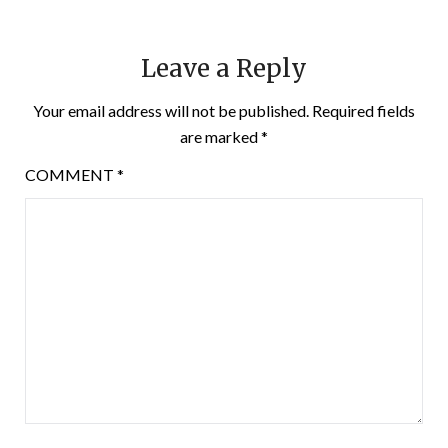
Leave a Reply
Your email address will not be published.
Required fields
are marked
*
COMMENT
*