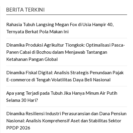
BERITA TERKINI
Rahasia Tubuh Langsing Megan Fox di Usia Hampir 40,
Ternyata Berkat Pola Makan Ini
Dinamika Produksi Agrikultur Tiongkok: Optimalisasi Pasca-
Panen Cabai di Bozhou dalam Menjawab Tantangan
Ketahanan Pangan Global
Dinamika Fiskal Digital: Analisis Strategis Penundaan Pajak
E-commerce di Tengah Volatilitas Daya Beli Nasional
Apa yang Terjadi pada Tubuh Jika Hanya Minum Air Putih
Selama 30 Hari?
Dinamika Resiliensi Industri Perasuransian dan Dana Pensiun
Nasional: Analisis Komprehensif Aset dan Stabilitas Sektor
PPDP 2026