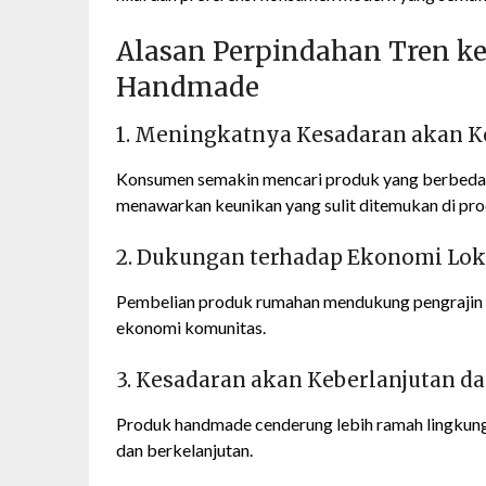
Alasan Perpindahan Tren k
Handmade
1. Meningkatnya Kesadaran akan K
Konsumen semakin mencari produk yang berbeda 
menawarkan keunikan yang sulit ditemukan di pro
2. Dukungan terhadap Ekonomi Lok
Pembelian produk rumahan mendukung pengrajin lo
ekonomi komunitas.
3. Kesadaran akan Keberlanjutan 
Produk handmade cenderung lebih ramah lingkunga
dan berkelanjutan.