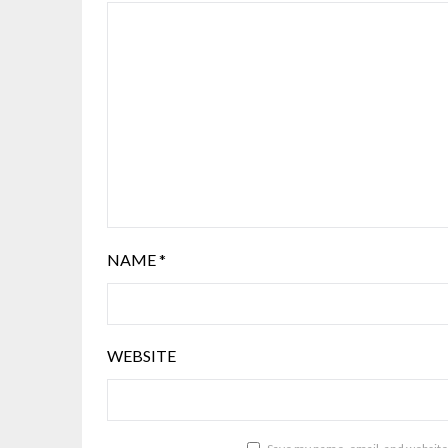
NAME
*
WEBSITE