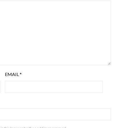
EMAIL
*