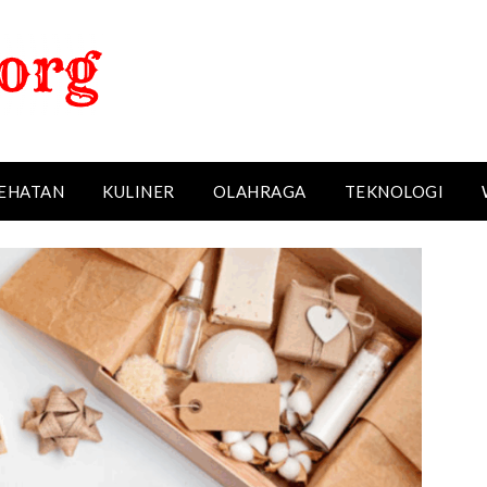
EHATAN
KULINER
OLAHRAGA
TEKNOLOGI