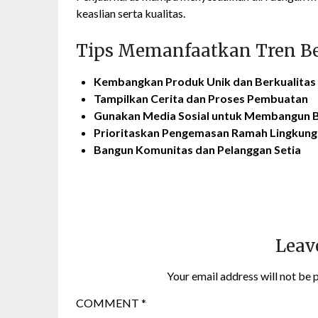
keaslian serta kualitas.
Tips Memanfaatkan Tren Be
Kembangkan Produk Unik dan Berkualitas
Tampilkan Cerita dan Proses Pembuatan
Gunakan Media Sosial untuk Membangun B
Prioritaskan Pengemasan Ramah Lingkun
Bangun Komunitas dan Pelanggan Setia
Leav
Your email address will not be 
COMMENT
*