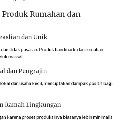
e Produk Rumahan dan
easlian dan Unik
dan tidak pasaran. Produk handmade dan rumahan
duk massal.
al dan Pengrajin
kal dan usaha kecil, menciptakan dampak positif bagi
dan Ramah Lingkungan
n karena proses produksinya biasanya lebih minimalis