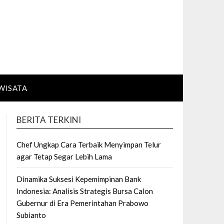
WISATA
BERITA TERKINI
Chef Ungkap Cara Terbaik Menyimpan Telur
agar Tetap Segar Lebih Lama
Dinamika Suksesi Kepemimpinan Bank
Indonesia: Analisis Strategis Bursa Calon
Gubernur di Era Pemerintahan Prabowo
Subianto