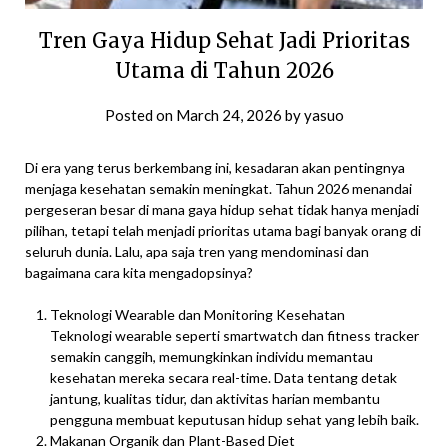
Tren Gaya Hidup Sehat Jadi Prioritas
Utama di Tahun 2026
Posted on
March 24, 2026
by
yasuo
Di era yang terus berkembang ini, kesadaran akan pentingnya
menjaga kesehatan semakin meningkat. Tahun 2026 menandai
pergeseran besar di mana gaya hidup sehat tidak hanya menjadi
pilihan, tetapi telah menjadi prioritas utama bagi banyak orang di
seluruh dunia. Lalu, apa saja tren yang mendominasi dan
bagaimana cara kita mengadopsinya?
Teknologi Wearable dan Monitoring Kesehatan
Teknologi wearable seperti smartwatch dan fitness tracker
semakin canggih, memungkinkan individu memantau
kesehatan mereka secara real-time. Data tentang detak
jantung, kualitas tidur, dan aktivitas harian membantu
pengguna membuat keputusan hidup sehat yang lebih baik.
Makanan Organik dan Plant-Based Diet