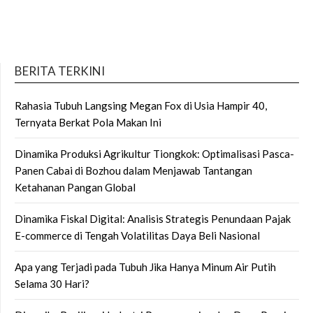
BERITA TERKINI
Rahasia Tubuh Langsing Megan Fox di Usia Hampir 40,
Ternyata Berkat Pola Makan Ini
Dinamika Produksi Agrikultur Tiongkok: Optimalisasi Pasca-
Panen Cabai di Bozhou dalam Menjawab Tantangan
Ketahanan Pangan Global
Dinamika Fiskal Digital: Analisis Strategis Penundaan Pajak
E-commerce di Tengah Volatilitas Daya Beli Nasional
Apa yang Terjadi pada Tubuh Jika Hanya Minum Air Putih
Selama 30 Hari?