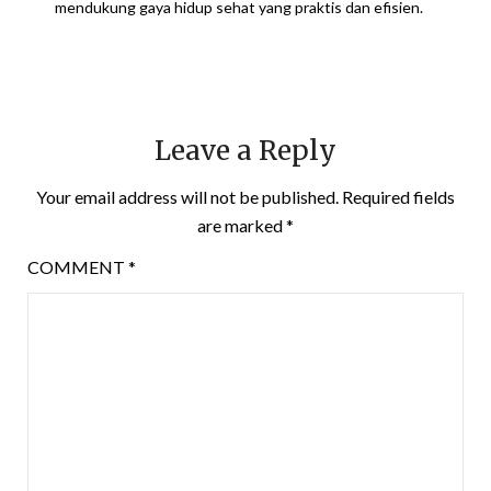
mendukung gaya hidup sehat yang praktis dan efisien.
Leave a Reply
Your email address will not be published.
Required fields
are marked
*
COMMENT
*