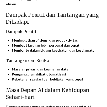
efisien.
Dampak Positif dan Tantangan yang
Dihadapi
Dampak Positif
Meningkatkan efisiensi dan produktivitas
Membuat layanan lebih personal dan cepat
Membantu dalam bidang kesehatan dan keselamatan
Tantangan dan Risiko
Masalah privasi dan keamanan data
Pengangguran akibat otomatisasi
Kebutuhan regulasi dan kebijakan yang tepat
Masa Depan AI dalam Kehidupan
Sehari-hari
Dengan perkembangan teknologi yang terus berlanjut, AI