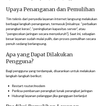
Upaya Penanganan dan Pemulihan
Tim teknis dari penyedia layanan internet langsung melakukan
berbagai langkah penanganan, termasuk [misalnya: “perbaikan
perangkat keras”, “peningkatan kapasitas server”, atau
“pengecekan jaringan secara menyeluruh”]. Saat ini, sebagian
besar layanan sudah mulai pulih, dan proses pemulihan secara
penuh sedang berlangsung.
Apa yang Dapat Dilakukan
Pengguna?
Bagi pengguna yang terdampak, disarankan untuk melakukan
langkah-langkah berikut:
Restart router/modem
Periksa pembaruan perangkat lunak perangkat jaringan
Hubungi layanan pelanggan jika gangguan berlanjut