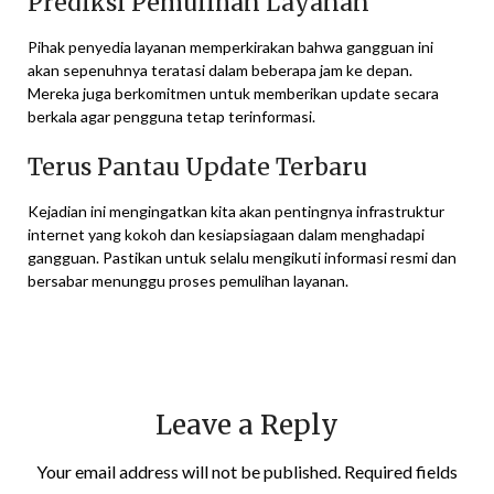
Prediksi Pemulihan Layanan
Pihak penyedia layanan memperkirakan bahwa gangguan ini
akan sepenuhnya teratasi dalam beberapa jam ke depan.
Mereka juga berkomitmen untuk memberikan update secara
berkala agar pengguna tetap terinformasi.
Terus Pantau Update Terbaru
Kejadian ini mengingatkan kita akan pentingnya infrastruktur
internet yang kokoh dan kesiapsiagaan dalam menghadapi
gangguan. Pastikan untuk selalu mengikuti informasi resmi dan
bersabar menunggu proses pemulihan layanan.
Leave a Reply
Your email address will not be published.
Required fields