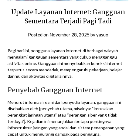
Update Layanan Internet: Gangguan
Sementara Terjadi Pagi Tadi
Posted on
November 28, 2025
by
yasuo
Pagi hari ini, pengguna layanan internet di berbagai wilayah
mengalami gangguan sementara yang cukup mengganggu
aktivitas online. Gangguan ini menyebabkan koneksi internet
terputus secara mendadak, mempengaruhi pekerjaan, belajar
daring, dan aktivitas digital lainnya.
Penyebab Gangguan Internet
Menurut informasi resmi dari penyedia layanan, gangguan ini
disebabkan oleh [penyebab utama, misalnya: “kerusakan
perangkat jaringan utama” atau “serangan siber yang tidak
terduga”]. Kejadian ini menunjukkan betapa pentingnya
infrastruktur jaringan yang andal dan sistem penanganan yang
cepat untuk mengurangi dampak pada pengguna.