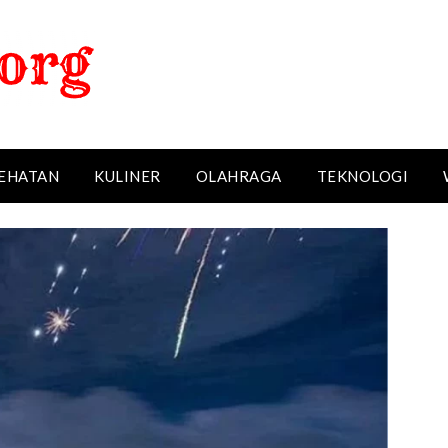
EHATAN
KULINER
OLAHRAGA
TEKNOLOGI