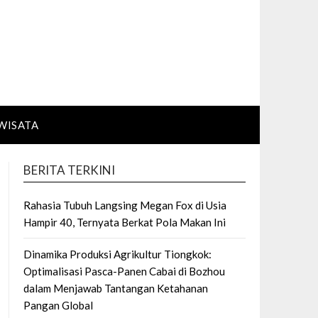
WISATA
BERITA TERKINI
Rahasia Tubuh Langsing Megan Fox di Usia
Hampir 40, Ternyata Berkat Pola Makan Ini
Dinamika Produksi Agrikultur Tiongkok:
Optimalisasi Pasca-Panen Cabai di Bozhou
dalam Menjawab Tantangan Ketahanan
Pangan Global