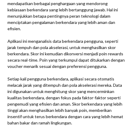
mendapatkan berbagai penghargaan yang mendorong
kebiasaan berkendara yang lebih bertanggung jawab. Hal ini
menunjukkan betapa pentingnya peran teknologi dalam
menciptakan pengalaman berkendara yang lebih aman dan
efisien.
Aplikasi ini menganalisis data berkendara pengguna, seperti
jarak tempuh dan pola akselerasi, untuk menghasilkan skor
berkendara. Skor ini kemudian dikonversi menjadi poin rewards
secara real-time. Poin yang terkumpul dapat ditukarkan dengan
voucher menarik sesuai dengan preferensi pengguna.
Setiap kali pengguna berkendara, aplikasi secara otomatis
melacak jarak yang ditempuh dan pola akselerasi mereka. Data
ini digunakan untuk menghitung skor yang mencerminkan
kualitas berkendara, dengan fokus pada faktor-faktor seperti
pengemudi yang efisien dan aman. Skor berkendara yang lebih
tinggi akan menghasilkan lebih banyak poin, memberikan
insentif untuk terus berkendara dengan cara yang lebih hemat
bahan bakar dan ramah lingkungan.