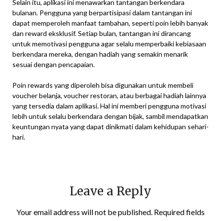
Selain itu, aplikasi ini menawarkan tantangan berkendara
bulanan. Pengguna yang berpartisipasi dalam tantangan ini
dapat memperoleh manfaat tambahan, seperti poin lebih banyak
dan reward eksklusif. Setiap bulan, tantangan ini dirancang
untuk memotivasi pengguna agar selalu memperbaiki kebiasaan
berkendara mereka, dengan hadiah yang semakin menarik
sesuai dengan pencapaian.
Poin rewards yang diperoleh bisa digunakan untuk membeli
voucher belanja, voucher restoran, atau berbagai hadiah lainnya
yang tersedia dalam aplikasi. Hal ini memberi pengguna motivasi
lebih untuk selalu berkendara dengan bijak, sambil mendapatkan
keuntungan nyata yang dapat dinikmati dalam kehidupan sehari-
hari.
Leave a Reply
Your email address will not be published.
Required fields