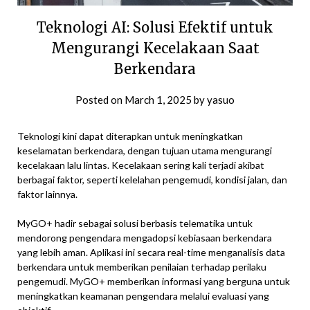
Teknologi AI: Solusi Efektif untuk
Mengurangi Kecelakaan Saat
Berkendara
Posted on
March 1, 2025
by
yasuo
Teknologi kini dapat diterapkan untuk meningkatkan
keselamatan berkendara, dengan tujuan utama mengurangi
kecelakaan lalu lintas. Kecelakaan sering kali terjadi akibat
berbagai faktor, seperti kelelahan pengemudi, kondisi jalan, dan
faktor lainnya.
MyGO+ hadir sebagai solusi berbasis telematika untuk
mendorong pengendara mengadopsi kebiasaan berkendara
yang lebih aman. Aplikasi ini secara real-time menganalisis data
berkendara untuk memberikan penilaian terhadap perilaku
pengemudi. MyGO+ memberikan informasi yang berguna untuk
meningkatkan keamanan pengendara melalui evaluasi yang