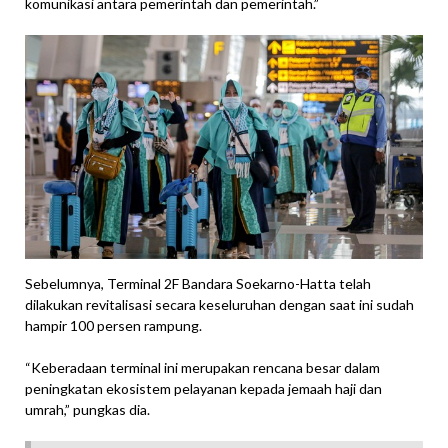
komunikasi antara pemerintah dan pemerintah.”
Sebelumnya, Terminal 2F Bandara Soekarno-Hatta telah
dilakukan revitalisasi secara keseluruhan dengan saat ini sudah
hampir 100 persen rampung.
“Keberadaan terminal ini merupakan rencana besar dalam
peningkatan ekosistem pelayanan kepada jemaah haji dan
umrah,” pungkas dia.