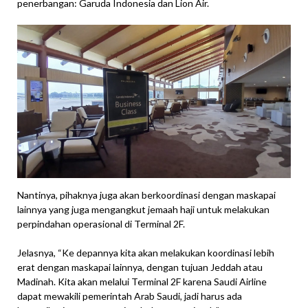
penerbangan: Garuda Indonesia dan Lion Air.
Nantinya, pihaknya juga akan berkoordinasi dengan maskapai
lainnya yang juga mengangkut jemaah haji untuk melakukan
perpindahan operasional di Terminal 2F.
Jelasnya, “Ke depannya kita akan melakukan koordinasi lebih
erat dengan maskapai lainnya, dengan tujuan Jeddah atau
Madinah. Kita akan melalui Terminal 2F karena Saudi Airline
dapat mewakili pemerintah Arab Saudi, jadi harus ada