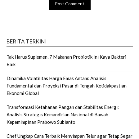
BERITA TERKINI
Tak Harus Suplemen, 7 Makanan Probiotik Ini Kaya Bakteri
Baik
Dinamika Volatilitas Harga Emas Antam: Analisis
Fundamental dan Proyeksi Pasar di Tengah Ketidakpastian
Ekonomi Global
Transformasi Ketahanan Pangan dan Stabilitas Energi:
Analisis Strategis Kemandirian Nasional di Bawah
Kepemimpinan Prabowo Subianto
Chef Ungkap Cara Terbaik Menyimpan Telur agar Tetap Segar