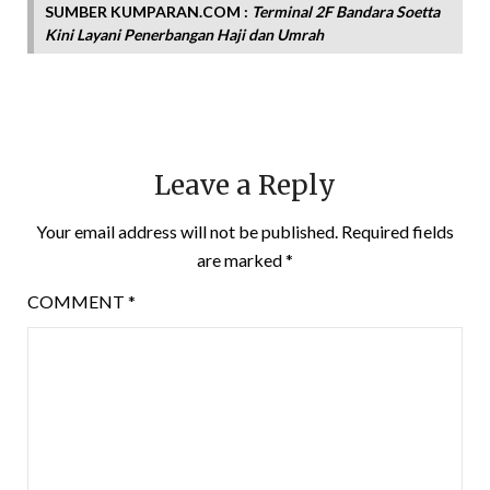
SUMBER KUMPARAN.COM :
Terminal 2F Bandara Soetta
Kini Layani Penerbangan Haji dan Umrah
Leave a Reply
Your email address will not be published.
Required fields
are marked
*
COMMENT
*