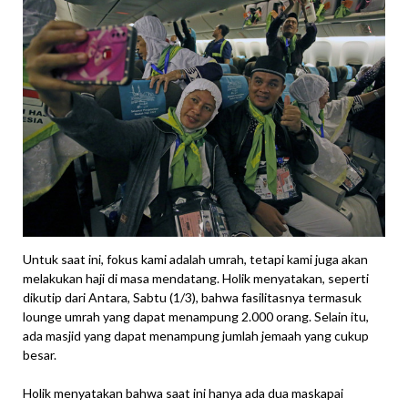
Untuk saat ini, fokus kami adalah umrah, tetapi kami juga akan
melakukan haji di masa mendatang. Holik menyatakan, seperti
dikutip dari Antara, Sabtu (1/3), bahwa fasilitasnya termasuk
lounge umrah yang dapat menampung 2.000 orang. Selain itu,
ada masjid yang dapat menampung jumlah jemaah yang cukup
besar.
Holik menyatakan bahwa saat ini hanya ada dua maskapai