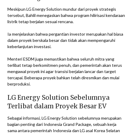
Meskipun LG Energy Solution mundur dari proyek strategis
tersebut, Bahlil menegaskan bahwa program hilirisasi kendaraan
listrik tetap berjalan sesuai rencana.
Ia menjelaskan bahwa pergantian investor merupakan hal biasa
dalam proyek berskala besar dan tidak akan mempengaruhi
keberlanjutan investasi.
Menteri ESDM juga memastikan bahwa seluruh mitra yang
terlibat tetap berkomitmen penuh, dan pemerintah akan terus
mengawal proyek ini agar transisi berjalan lancar dan target
tercapai. Beberapa proyek bahkan telah diresmikan dan mulai
berproduksi.
LG Energy Solution Sebelumnya
Terlibat dalam Proyek Besar EV
Sebagai informasi, LG Energy Solution sebelumnya merupakan
bagian penting dari Indonesia Grand Package, sebuah kerja
sama antara pemerintah Indonesia dan LG asal Korea Selatan