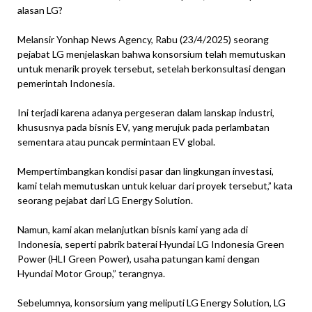
alasan LG?
Melansir Yonhap News Agency, Rabu (23/4/2025) seorang
pejabat LG menjelaskan bahwa konsorsium telah memutuskan
untuk menarik proyek tersebut, setelah berkonsultasi dengan
pemerintah Indonesia.
Ini terjadi karena adanya pergeseran dalam lanskap industri,
khususnya pada bisnis EV, yang merujuk pada perlambatan
sementara atau puncak permintaan EV global.
Mempertimbangkan kondisi pasar dan lingkungan investasi,
kami telah memutuskan untuk keluar dari proyek tersebut,” kata
seorang pejabat dari LG Energy Solution.
Namun, kami akan melanjutkan bisnis kami yang ada di
Indonesia, seperti pabrik baterai Hyundai LG Indonesia Green
Power (HLI Green Power), usaha patungan kami dengan
Hyundai Motor Group,” terangnya.
Sebelumnya, konsorsium yang meliputi LG Energy Solution, LG