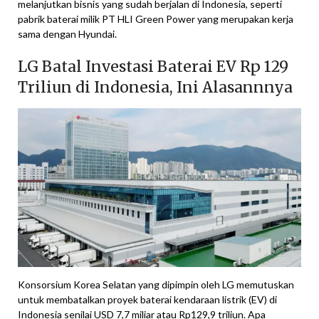
melanjutkan bisnis yang sudah berjalan di Indonesia, seperti
pabrik baterai milik PT HLI Green Power yang merupakan kerja
sama dengan Hyundai.
LG Batal Investasi Baterai EV Rp 129
Triliun di Indonesia, Ini Alasannnya
Konsorsium Korea Selatan yang dipimpin oleh LG memutuskan
untuk membatalkan proyek baterai kendaraan listrik (EV) di
Indonesia senilai USD 7,7 miliar atau Rp129,9 triliun. Apa