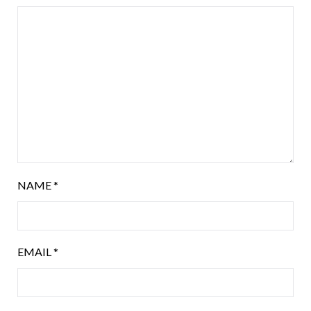
NAME
*
EMAIL
*